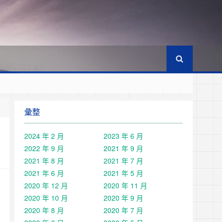
彙整
2024 年 2 月
2023 年 6 月
2022 年 9 月
2021 年 9 月
2021 年 8 月
2021 年 7 月
2021 年 6 月
2021 年 5 月
2020 年 12 月
2020 年 11 月
2020 年 10 月
2020 年 9 月
2020 年 8 月
2020 年 7 月