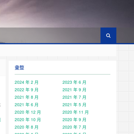
彙整
2024 年 2 月
2023 年 6 月
2022 年 9 月
2021 年 9 月
2021 年 8 月
2021 年 7 月
2021 年 6 月
2021 年 5 月
那
2020 年 12 月
2020 年 11 月
读
2020 年 10 月
2020 年 9 月
2020 年 8 月
2020 年 7 月