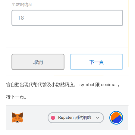
會自動出現代幣代號及小數點精度， symbol 跟 decimal 。
按下一頁。