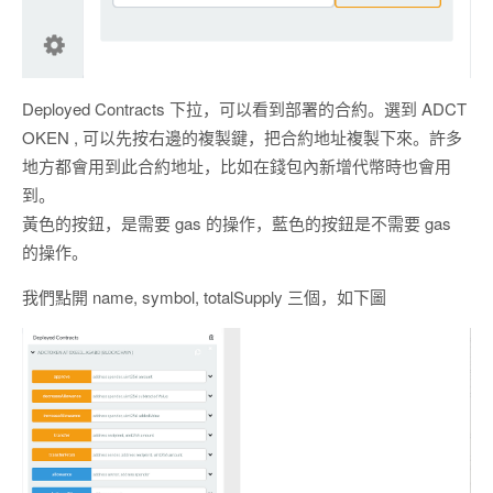
Deployed Contracts 下拉，可以看到部署的合約。選到 ADCT
OKEN , 可以先按右邊的複製鍵，把合約地址複製下來。許多
地方都會用到此合約地址，比如在錢包內新增代幣時也會用
到。
黃色的按鈕，是需要 gas 的操作，藍色的按鈕是不需要 gas
的操作。
我們點開 name, symbol, totalSupply 三個，如下圖