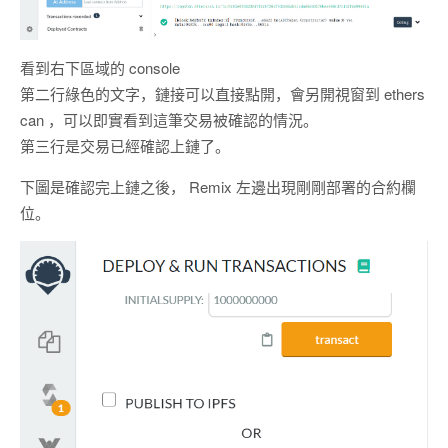
看到右下區域的 console
第二行綠色的文字，鏈接可以直接點開，會另開視窗到 ethers
can ，可以即實看到這筆交易被確認的情況。
第三行是交易已經確認上鏈了。
下圖是確認完上鏈之後， Remix 左邊出現剛剛部署的合約欄
位。