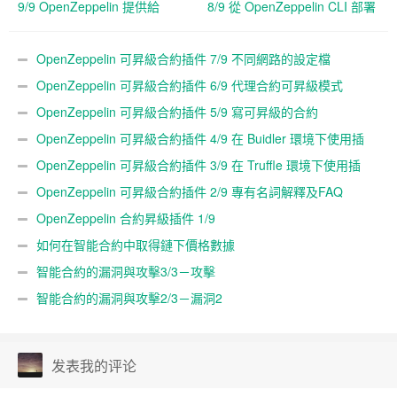
9/9 OpenZeppelin 提供給
8/9 從 OpenZeppelin CLI 部署
Truffle 的 API
OpenZeppelin 可昇級合約插件 7/9 不同網路的設定檔
OpenZeppelin 可昇級合約插件 6/9 代理合約可昇級模式
OpenZeppelin 可昇級合約插件 5/9 寫可昇級的合約
OpenZeppelin 可昇級合約插件 4/9 在 Buidler 環境下使用插
件
OpenZeppelin 可昇級合約插件 3/9 在 Truffle 環境下使用插
件
OpenZeppelin 可昇級合約插件 2/9 專有名詞解釋及FAQ
OpenZeppelin 合約昇級插件 1/9
如何在智能合約中取得鏈下價格數據
智能合約的漏洞與攻擊3/3－攻擊
智能合約的漏洞與攻擊2/3－漏洞2
发表我的评论