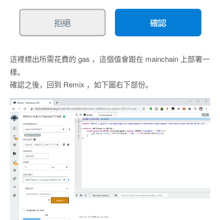
這裡標出所需花費的 gas ，這個值會跟在 mainchain 上部署一
樣。
確認之後，回到 Remix ，如下圖右下部份。