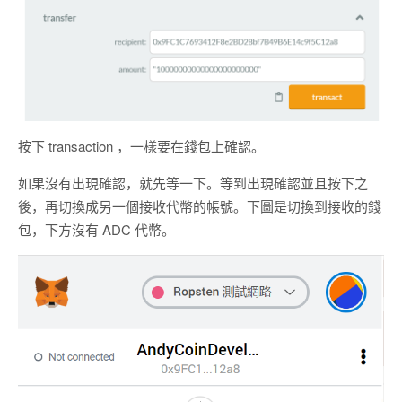
按下 transaction ，一樣要在錢包上確認。
如果沒有出現確認，就先等一下。等到出現確認並且按下之
後，再切換成另一個接收代幣的帳號。下圖是切換到接收的錢
包，下方沒有 ADC 代幣。