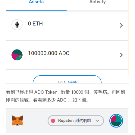
看到已經出現 ADC Token , 數量 10000 個，沒毛病。再回到
剛剛的帳號，看看剩多少 ADC 。如下圖。