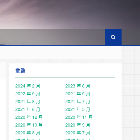
彙整
2024 年 2 月
2023 年 6 月
2022 年 9 月
2021 年 9 月
2021 年 8 月
2021 年 7 月
2021 年 6 月
2021 年 5 月
2020 年 12 月
2020 年 11 月
2020 年 10 月
2020 年 9 月
2020 年 8 月
2020 年 7 月