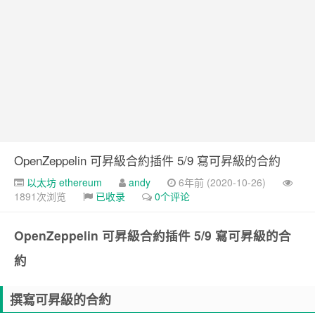
Google 如何進行 Code Review – 3
https://tachingchen.com/tw/blog/how-to-do-a-code-review-by
Google 如何進行 Code Review – 2
https://tachingchen.com/tw/blog/how-to-do-a-code-review-by
Google 如何進行 Code Review – 1
https://tachingchen.com/tw/blog/how-to-do-a-code-review-by
OpenZeppelin 可昇級合約插件 5/9 寫可昇級的合約
以太坊 ethereum
andy
6年前 (2020-10-26)
1891次浏览
已收录
0个评论
OpenZeppelin 可昇級合約插件 5/9 寫可昇級的合
約
撰寫可昇級的合約