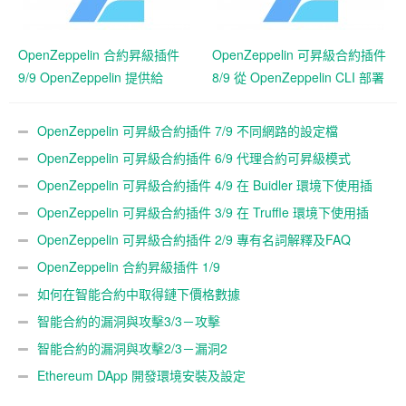
OpenZeppelin 合約昇級插件
OpenZeppelin 可昇級合約插件
9/9 OpenZeppelin 提供給
8/9 從 OpenZeppelin CLI 部署
Truffle 的 API
OpenZeppelin 可昇級合約插件 7/9 不同網路的設定檔
OpenZeppelin 可昇級合約插件 6/9 代理合約可昇級模式
OpenZeppelin 可昇級合約插件 4/9 在 Buidler 環境下使用插
件
OpenZeppelin 可昇級合約插件 3/9 在 Truffle 環境下使用插
件
OpenZeppelin 可昇級合約插件 2/9 專有名詞解釋及FAQ
OpenZeppelin 合約昇級插件 1/9
如何在智能合約中取得鏈下價格數據
智能合約的漏洞與攻擊3/3－攻擊
智能合約的漏洞與攻擊2/3－漏洞2
Ethereum DApp 開發環境安裝及設定