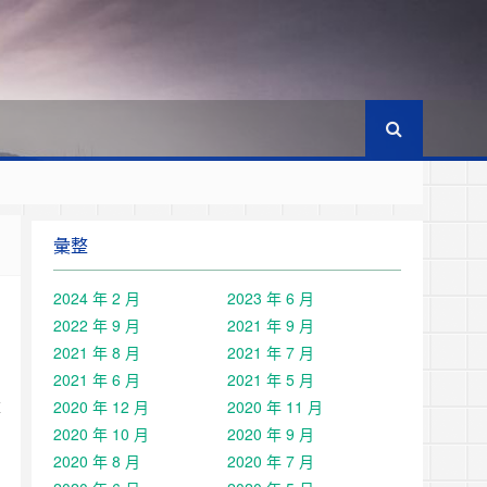
彙整
2024 年 2 月
2023 年 6 月
2022 年 9 月
2021 年 9 月
2021 年 8 月
2021 年 7 月
2021 年 6 月
2021 年 5 月
2020 年 12 月
2020 年 11 月
掉
2020 年 10 月
2020 年 9 月
2020 年 8 月
2020 年 7 月