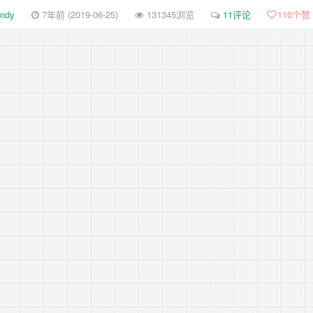
ndy
7年前 (2019-06-25)
131345浏览
11评论
110
个赞