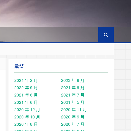
彙整
2024 年 2 月
2023 年 6 月
2022 年 9 月
2021 年 9 月
2021 年 8 月
2021 年 7 月
2021 年 6 月
2021 年 5 月
2020 年 12 月
2020 年 11 月
2020 年 10 月
2020 年 9 月
2020 年 8 月
2020 年 7 月