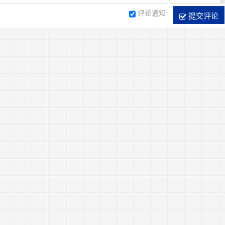
评论通知
提交评论