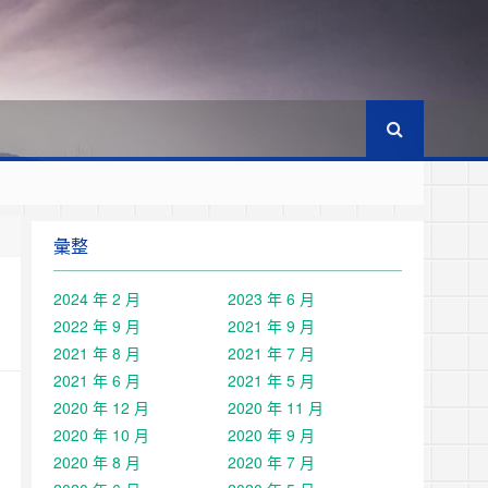
彙整
2024 年 2 月
2023 年 6 月
2022 年 9 月
2021 年 9 月
2021 年 8 月
2021 年 7 月
2021 年 6 月
2021 年 5 月
2020 年 12 月
2020 年 11 月
2020 年 10 月
2020 年 9 月
2020 年 8 月
2020 年 7 月