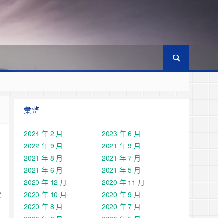
彙整
2024 年 2 月
2023 年 6 月
2022 年 9 月
2021 年 9 月
2021 年 8 月
2021 年 7 月
2021 年 6 月
2021 年 5 月
2020 年 12 月
2020 年 11 月
就
2020 年 10 月
2020 年 9 月
2020 年 8 月
2020 年 7 月