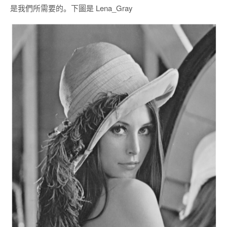
是我們所需要的。下圖是 Lena_Gray