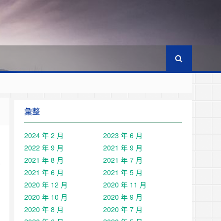
彙整
2024 年 2 月
2023 年 6 月
2022 年 9 月
2021 年 9 月
2021 年 8 月
2021 年 7 月
票
2021 年 6 月
2021 年 5 月
2020 年 12 月
2020 年 11 月
2020 年 10 月
2020 年 9 月
2020 年 8 月
2020 年 7 月