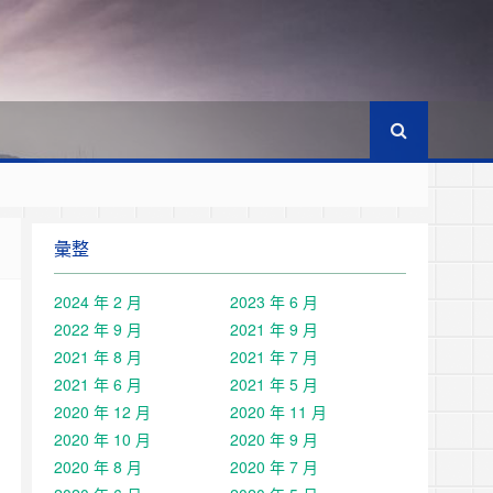
彙整
2024 年 2 月
2023 年 6 月
2022 年 9 月
2021 年 9 月
2021 年 8 月
2021 年 7 月
2021 年 6 月
2021 年 5 月
2020 年 12 月
2020 年 11 月
2020 年 10 月
2020 年 9 月
2020 年 8 月
2020 年 7 月