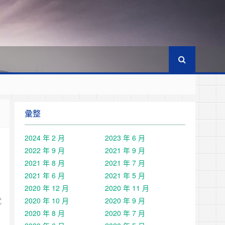
彙整
2024 年 2 月
2023 年 6 月
2022 年 9 月
2021 年 9 月
2021 年 8 月
2021 年 7 月
2021 年 6 月
2021 年 5 月
2020 年 12 月
2020 年 11 月
就
2020 年 10 月
2020 年 9 月
2020 年 8 月
2020 年 7 月