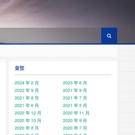
彙整
2024 年 2 月
2023 年 6 月
2022 年 9 月
2021 年 9 月
2021 年 8 月
2021 年 7 月
2021 年 6 月
2021 年 5 月
2020 年 12 月
2020 年 11 月
2020 年 10 月
2020 年 9 月
2020 年 8 月
2020 年 7 月